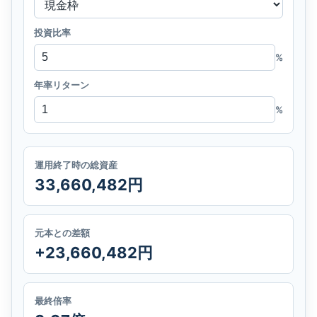
投資比率
%
年率リターン
%
運用終了時の総資産
33,660,482円
元本との差額
+23,660,482円
最終倍率