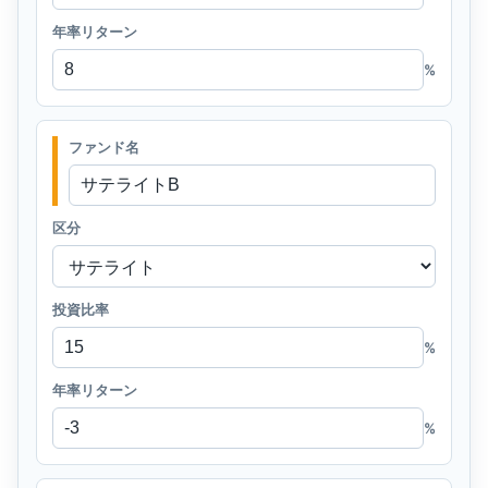
年率リターン
%
ファンド名
区分
投資比率
%
年率リターン
%