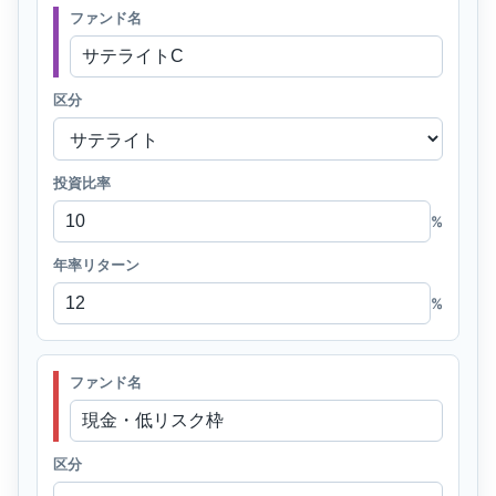
ファンド名
区分
投資比率
%
年率リターン
%
ファンド名
区分