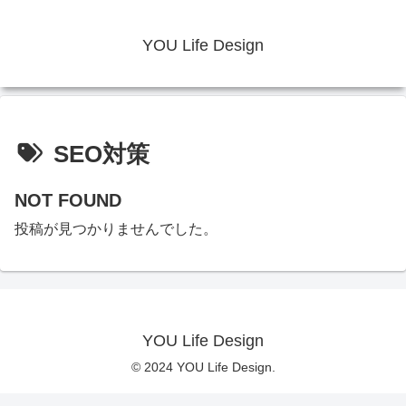
YOU Life Design
SEO対策
NOT FOUND
投稿が見つかりませんでした。
YOU Life Design
© 2024 YOU Life Design.