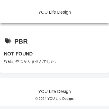
YOU Life Design
PBR
NOT FOUND
投稿が見つかりませんでした。
YOU Life Design
© 2024 YOU Life Design.