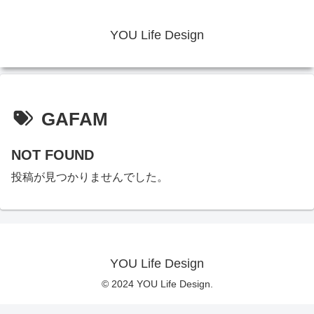
YOU Life Design
GAFAM
NOT FOUND
投稿が見つかりませんでした。
YOU Life Design
© 2024 YOU Life Design.