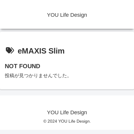
YOU Life Design
eMAXIS Slim
NOT FOUND
投稿が見つかりませんでした。
YOU Life Design
© 2024 YOU Life Design.