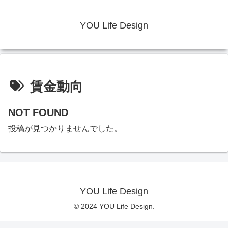
YOU Life Design
賃金動向
NOT FOUND
投稿が見つかりませんでした。
YOU Life Design
© 2024 YOU Life Design.