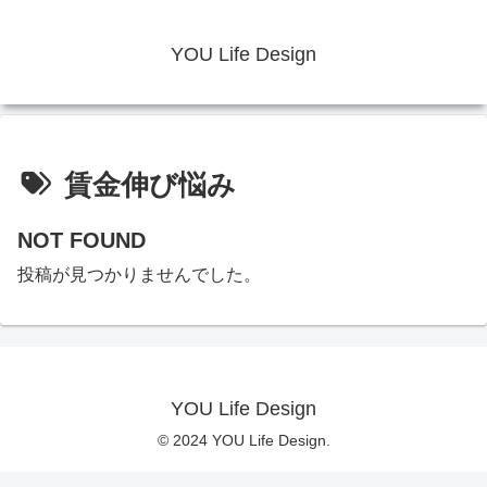
YOU Life Design
賃金伸び悩み
NOT FOUND
投稿が見つかりませんでした。
YOU Life Design
© 2024 YOU Life Design.