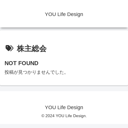
YOU Life Design
株主総会
NOT FOUND
投稿が見つかりませんでした。
YOU Life Design
© 2024 YOU Life Design.