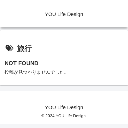
YOU Life Design
旅行
NOT FOUND
投稿が見つかりませんでした。
YOU Life Design
© 2024 YOU Life Design.