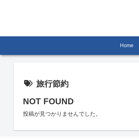
Home
旅行節約
NOT FOUND
投稿が見つかりませんでした。