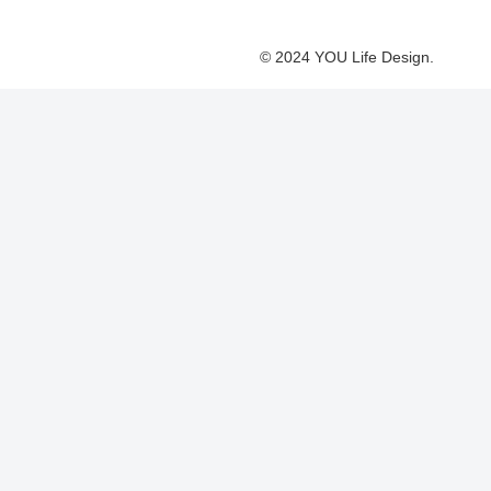
© 2024 YOU Life Design.