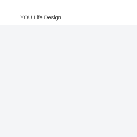
YOU Life Design