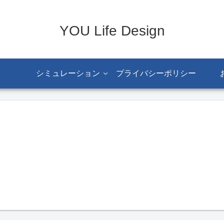
YOU Life Design
シミュレーション
プライバシーポリシー