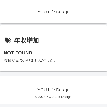
YOU Life Design
年収増加
NOT FOUND
投稿が見つかりませんでした。
YOU Life Design
© 2024 YOU Life Design.