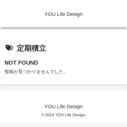
YOU Life Design
定期積立
NOT FOUND
投稿が見つかりませんでした。
YOU Life Design
© 2024 YOU Life Design.