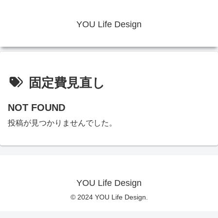
YOU Life Design
固定費見直し
NOT FOUND
投稿が見つかりませんでした。
YOU Life Design
© 2024 YOU Life Design.