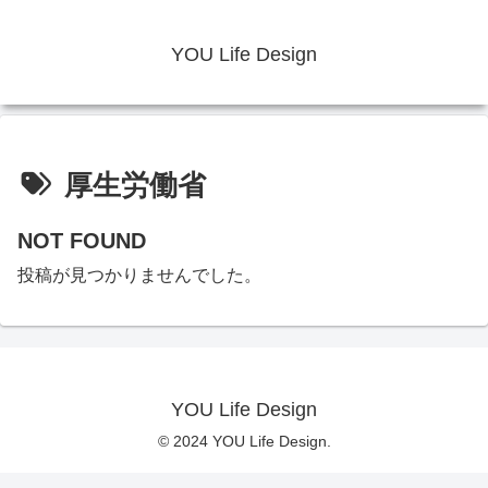
YOU Life Design
厚生労働省
NOT FOUND
投稿が見つかりませんでした。
YOU Life Design
© 2024 YOU Life Design.