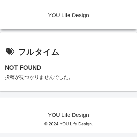
YOU Life Design
フルタイム
NOT FOUND
投稿が見つかりませんでした。
YOU Life Design
© 2024 YOU Life Design.