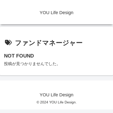
YOU Life Design
ファンドマネージャー
NOT FOUND
投稿が見つかりませんでした。
YOU Life Design
© 2024 YOU Life Design.