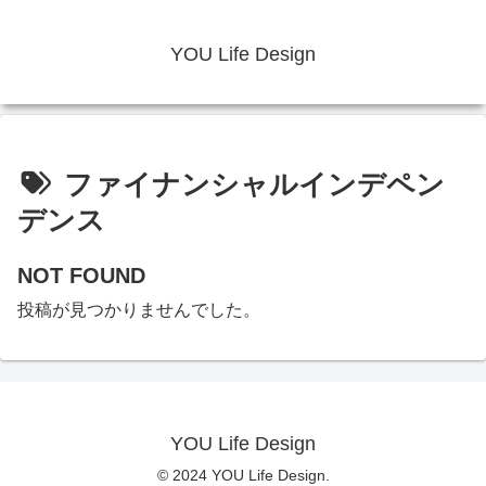
YOU Life Design
ファイナンシャルインデペン
デンス
NOT FOUND
投稿が見つかりませんでした。
YOU Life Design
© 2024 YOU Life Design.