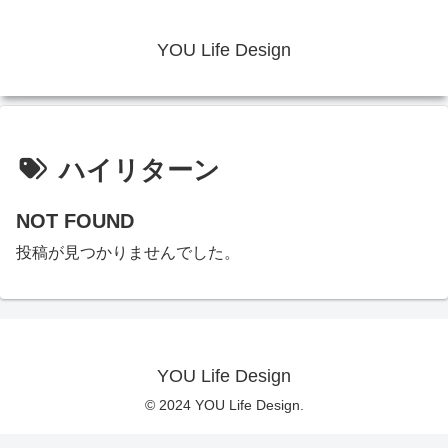
YOU Life Design
ハイリターン
NOT FOUND
投稿が見つかりませんでした。
YOU Life Design
© 2024 YOU Life Design.