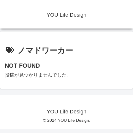
YOU Life Design
ノマドワーカー
NOT FOUND
投稿が見つかりませんでした。
YOU Life Design
© 2024 YOU Life Design.