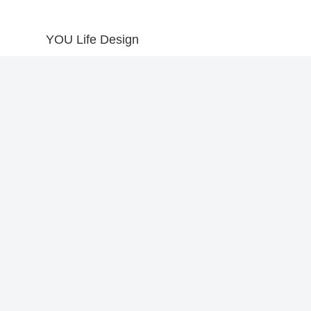
YOU Life Design