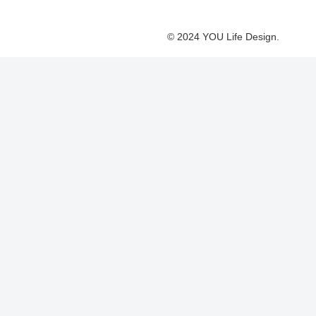
© 2024 YOU Life Design.