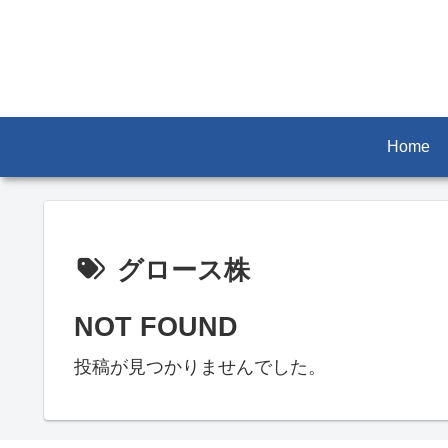
Home
グロース株
NOT FOUND
投稿が見つかりませんでした。