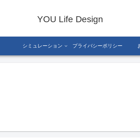
YOU Life Design
シミュレーション
プライバシーポリシー