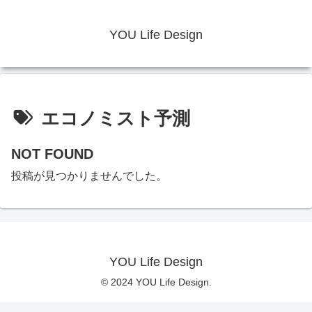
YOU Life Design
エコノミスト予測
NOT FOUND
投稿が見つかりませんでした。
YOU Life Design
© 2024 YOU Life Design.